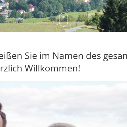
heißen Sie im Namen des gesa
rzlich Willkommen!