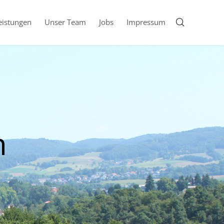
eistungen
Unser Team
Jobs
Impressum
n