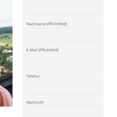
Nachname (Pflichtfeld)
E-Mail (Pflichtfeld)
Telefon
Nachricht