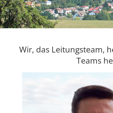
Wir, das Leitungsteam, 
Teams he